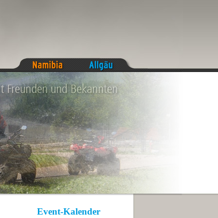
Event-Kalender