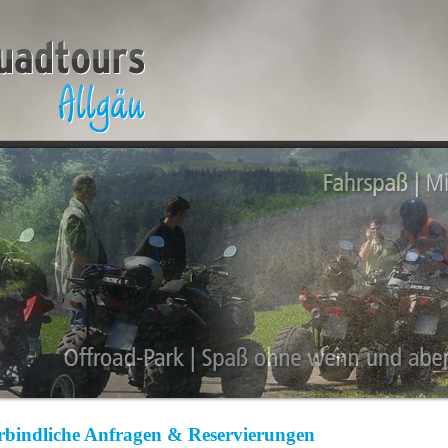
bindliche Anfragen & Reservierungen